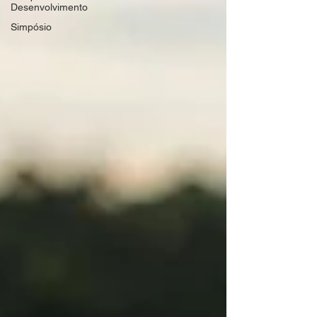
Desenvolvimento
Simpósio