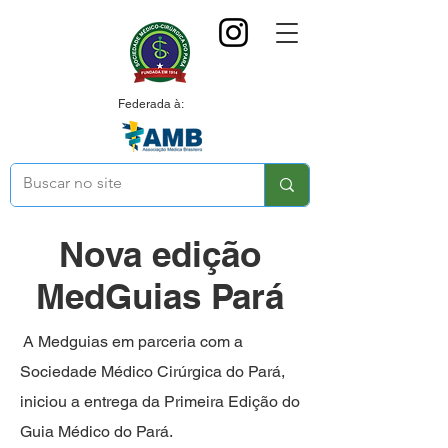
Federada à:
Nova edição
MedGuias Pará
A Medguias em parceria com a
Sociedade Médico Cirúrgica do Pará,
iniciou a entrega da Primeira Edição do
Guia Médico do Pará.