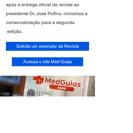
após a entrega oficial da revista ao
presidente Dr. José Rufino, iniciamos a
comercialização para a segunda
edição.
Solicite um exemplar da Revista
Acesse o site Med Guias