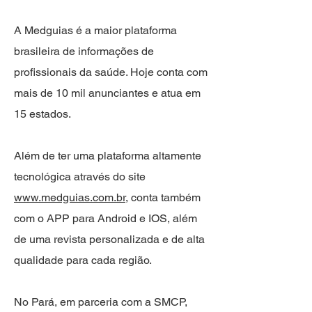
A Medguias é a maior plataforma
brasileira de informações de
profissionais da saúde. Hoje conta com
mais de 10 mil anunciantes e atua em
15 estados.
Além de ter uma plataforma altamente
tecnológica através do site
www.medguias.com.br
, conta também
com o APP para Android e IOS, além
de uma revista personalizada e de alta
qualidade para cada região.
No Pará, em parceria com a SMCP,