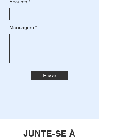
Assunto
Mensagem
Enviar
JUNTE-SE À