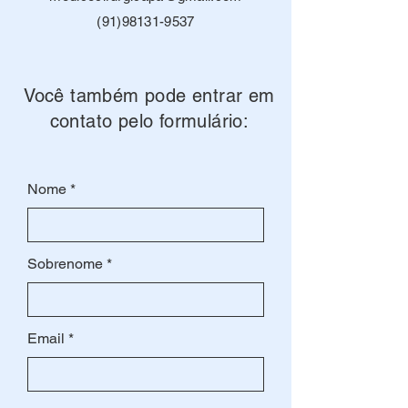
(91)98131-9537
Você também pode entrar em
contato pelo formulário:
Nome
Sobrenome
Email