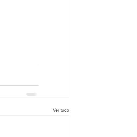
Ver tudo